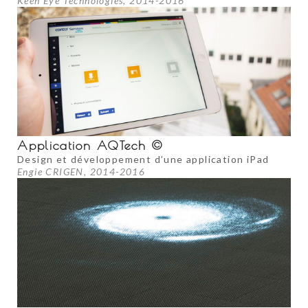
Keen Eye Technologies, 2014-2016
Application AQTech ©
Design et développement d’une application iPad
Engie CRIGEN, 2014-2016