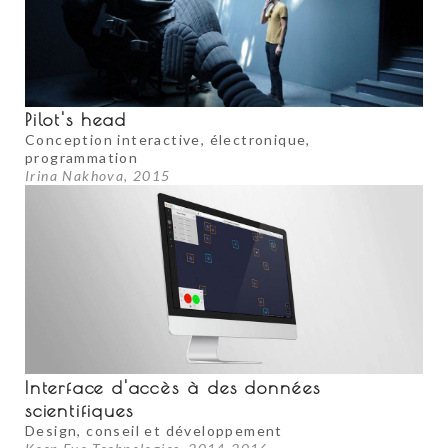
Pilot's head
Conception interactive, électronique,
programmation
Irina Nakhova, 2015
Interface d'accès à des données
scientifiques
Design, conseil et développement