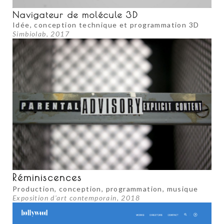
Navigateur de molécule 3D
Idée, conception technique et programmation 3D
Simbiolab, 2017
Réminiscences
Production, conception, programmation, musique
Exposition d'art contemporain, 2018