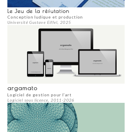
Le Jeu de la réfutation
Conception ludique et production
Université Gustave Eiffel, 2025
argamato
Logiciel de gestion pour l'art
Logiciel sous licence, 2011-2026