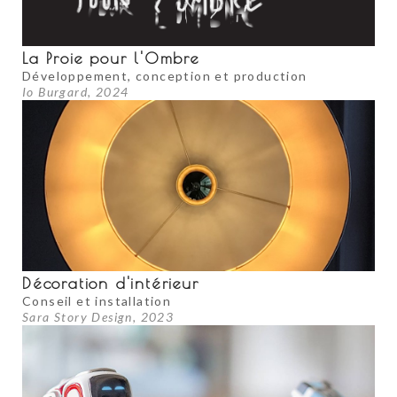
La Proie pour l'Ombre
Développement, conception et production
Io Burgard, 2024
Décoration d'intérieur
Conseil et installation
Sara Story Design, 2023