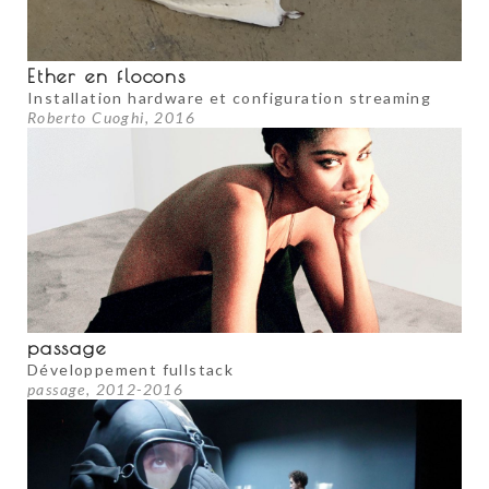
Ether en flocons
Installation hardware et configuration streaming
Roberto Cuoghi, 2016
passage
Développement fullstack
passage, 2012-2016