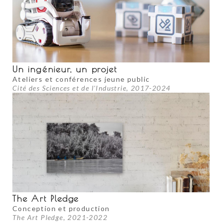
Un ingénieur, un projet
Ateliers et conférences jeune public
Cité des Sciences et de l'Industrie, 2017-2024
The Art Pledge
Conception et production
The Art Pledge, 2021-2022