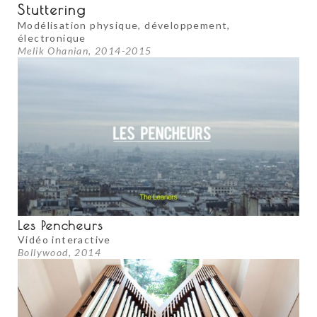
Stuttering
Modélisation physique, développement,
électronique
Melik Ohanian, 2014-2015
Les Pencheurs
Vidéo interactive
Bollywood, 2014