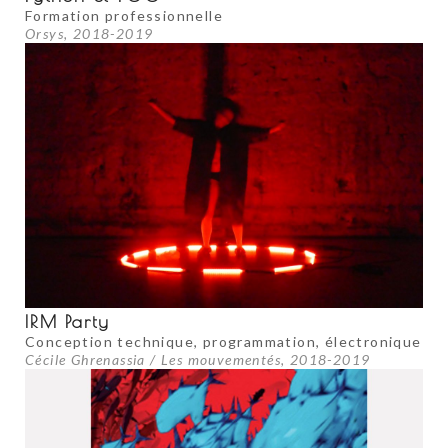
Formation professionnelle
Orsys, 2018-2019
IRM Party
Conception technique, programmation, électronique
Cécile Ghrenassia / Les mouvementés, 2018-2019