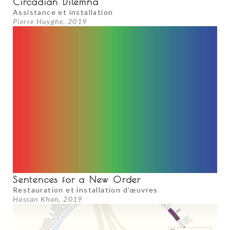
Circadian Dilemna
Assistance et installation
Pierre Huyghe, 2019
Sentences for a New Order
Restauration et installation d'œuvres
Hassan Khan, 2019