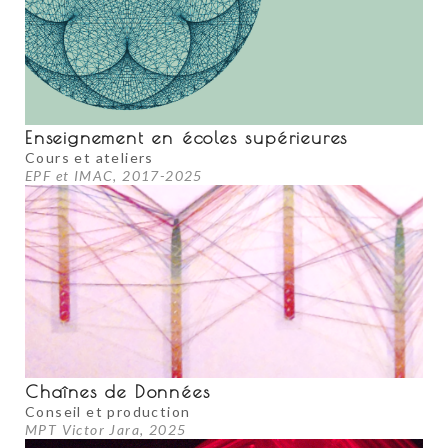
Enseignement en écoles supérieures
Cours et ateliers
EPF et IMAC, 2017-2025
Chaînes de Données
Conseil et production
MPT Victor Jara, 2025