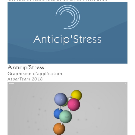
Anticip'Stress
Graphisme d'application
AsperTeam 2018