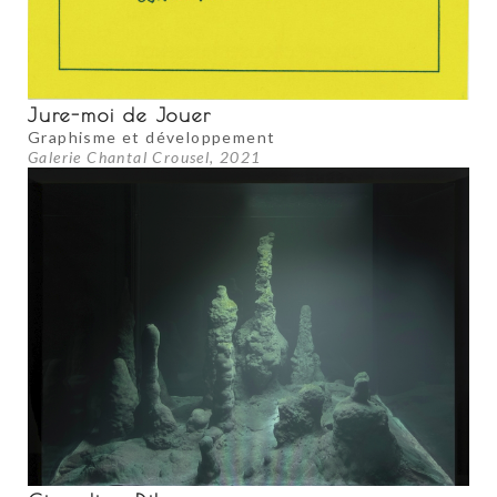
Jure-moi de Jouer
Graphisme et développement
Galerie Chantal Crousel, 2021