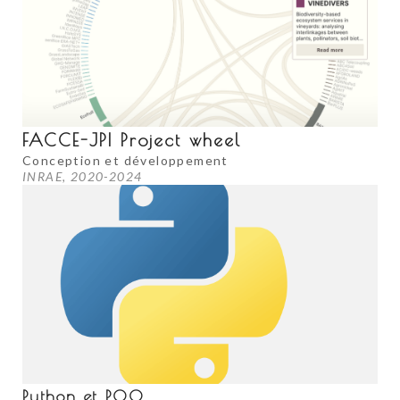
FACCE-JPI Project wheel
Conception et développement
INRAE, 2020-2024
Python et POO