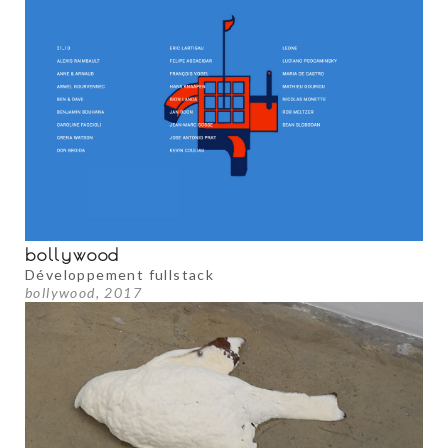
bollywood
Développement fullstack
bollywood, 2017