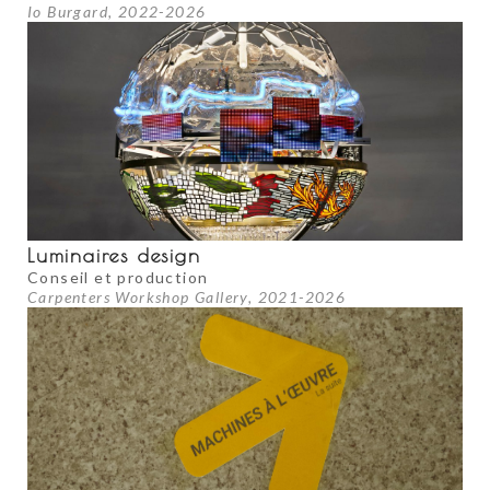
Io Burgard, 2022-2026
Luminaires design
Conseil et production
Carpenters Workshop Gallery, 2021-2026