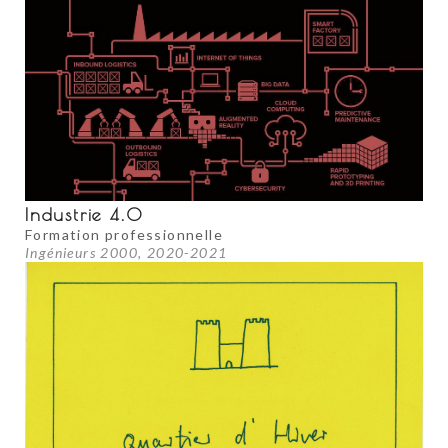
Industrie 4.0
Formation professionnelle
Ingénieurs 2000, 2020-2021