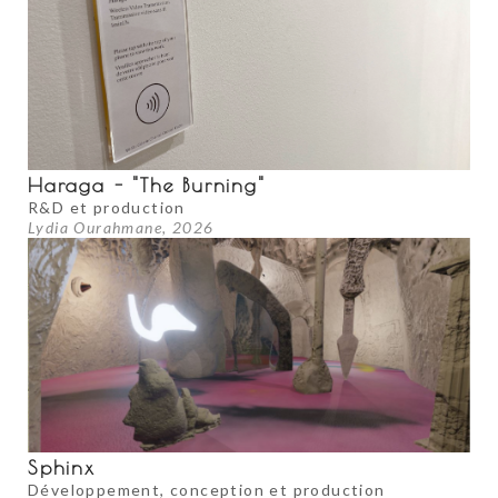
Haraga - "The Burning"
R&D et production
Lydia Ourahmane, 2026
Sphinx
Développement, conception et production