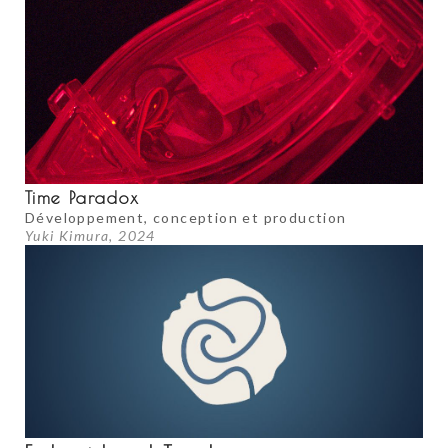
Time Paradox
Développement, conception et production
Yuki Kimura, 2024