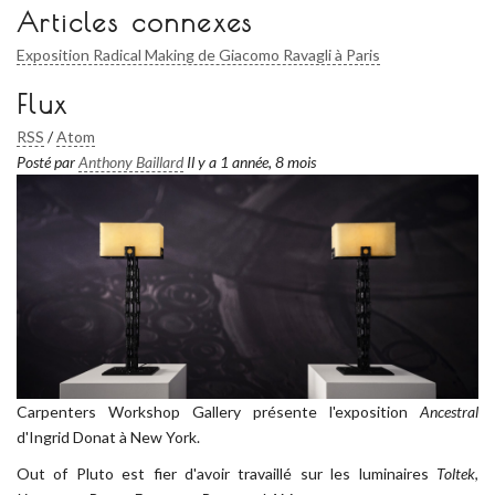
Articles connexes
Exposition Radical Making de Giacomo Ravagli à Paris
Flux
RSS
/
Atom
Posté par
Anthony Baillard
Il y a 1 année, 8 mois
Carpenters Workshop Gallery présente l'exposition
Ancestral
d'Ingrid Donat à New York.
Out of Pluto est fier d'avoir travaillé sur les luminaires
Toltek
,