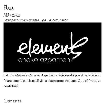
Flux
RSS
/
Atom
Posté par
Anthony Baillard
Il y a 5 années, 6 mois
L'album
Elements
d'Eneko Azparren a été rendu possible grâce au
financement participatif via la plateforme Verkami. Out of Pluto y a
contribué.
Elements