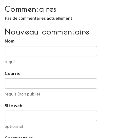
Commentaires
Pas de commentaires actuellement
Nouveau commentaire
Nom
requis
Courriel
requis (non publié)
Site web
optionnel
Commentaire