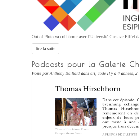
Out of Pluto va collaborer avec l'Université Gustave Eiffel da
lire la suite
Podcasts pour la Galerie C
Posté par
Anthony Baillard
dans
art
,
code
Il y a 4 années, 2